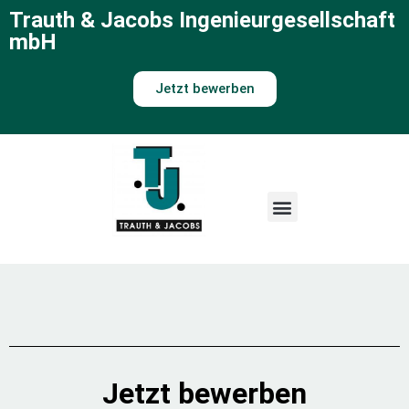
Trauth & Jacobs Ingenieurgesellschaft
mbH
Jetzt bewerben
Jetzt bewerben