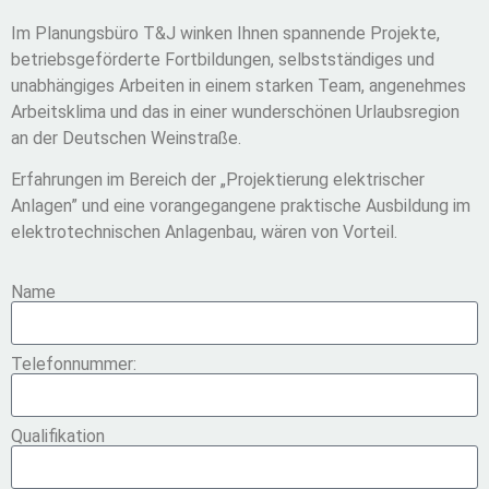
Im Planungsbüro T&J winken Ihnen spannende Projekte,
betriebsgeförderte Fortbildungen, selbstständiges und
unabhängiges Arbeiten in einem starken Team, angenehmes
Arbeitsklima und das in einer wunderschönen Urlaubsregion
an der Deutschen Weinstraße.
Erfahrungen im Bereich der „Projektierung elektrischer
Anlagen” und eine vorangegangene praktische Ausbildung im
elektrotechnischen Anlagenbau, wären von Vorteil.
Name
Telefonnummer:
Qualifikation