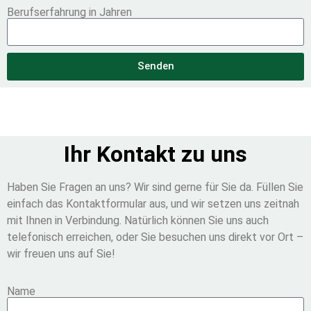
Berufserfahrung in Jahren
Senden
Ihr Kontakt zu uns
Haben Sie Fragen an uns? Wir sind gerne für Sie da. Füllen Sie
einfach das Kontaktformular aus, und wir setzen uns zeitnah
mit Ihnen in Verbindung. Natürlich können Sie uns auch
telefonisch erreichen, oder Sie besuchen uns direkt vor Ort –
wir freuen uns auf Sie!
Name